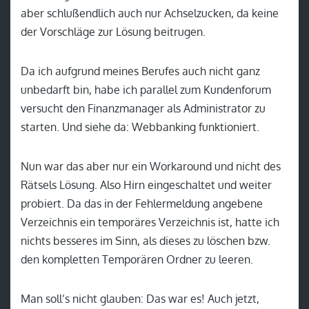
aber schlußendlich auch nur Achselzucken, da keine
der Vorschläge zur Lösung beitrugen.
Da ich aufgrund meines Berufes auch nicht ganz
unbedarft bin, habe ich parallel zum Kundenforum
versucht den Finanzmanager als Administrator zu
starten. Und siehe da: Webbanking funktioniert.
Nun war das aber nur ein Workaround und nicht des
Rätsels Lösung. Also Hirn eingeschaltet und weiter
probiert. Da das in der Fehlermeldung angebene
Verzeichnis ein temporäres Verzeichnis ist, hatte ich
nichts besseres im Sinn, als dieses zu löschen bzw.
den kompletten Temporären Ordner zu leeren.
Man soll’s nicht glauben: Das war es! Auch jetzt,