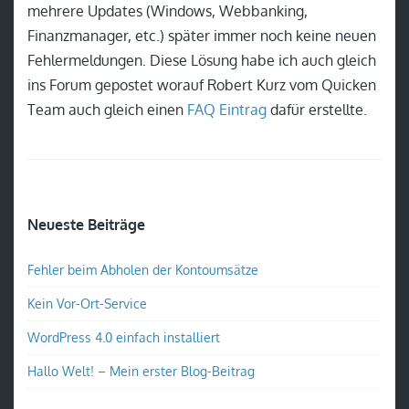
mehrere Updates (Windows, Webbanking,
Finanzmanager, etc.) später immer noch keine neuen
Fehlermeldungen. Diese Lösung habe ich auch gleich
ins Forum gepostet worauf Robert Kurz vom Quicken
Team auch gleich einen
FAQ Eintrag
dafür erstellte.
Neueste Beiträge
Fehler beim Abholen der Kontoumsätze
Kein Vor-Ort-Service
WordPress 4.0 einfach installiert
Hallo Welt! – Mein erster Blog-Beitrag