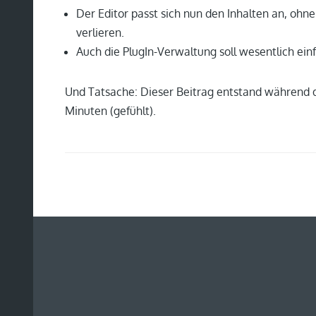
Der Editor passt sich nun den Inhalten an, ohn
verlieren.
Auch die PlugIn-Verwaltung soll wesentlich einf
Und Tatsache: Dieser Beitrag entstand während de
Minuten (gefühlt).