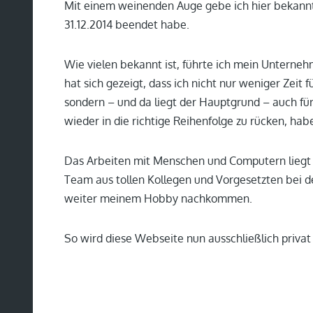
Mit einem weinenden Auge gebe ich hier bekannt
31.12.2014 beendet habe.
Wie vielen bekannt ist, führte ich mein Unterneh
hat sich gezeigt, dass ich nicht nur weniger Zeit
sondern – und da liegt der Hauptgrund – auch für
wieder in die richtige Reihenfolge zu rücken, hab
Das Arbeiten mit Menschen und Computern liegt m
Team aus tollen Kollegen und Vorgesetzten bei 
weiter meinem Hobby nachkommen.
So wird diese Webseite nun ausschließlich privat