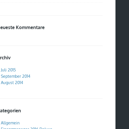
eueste Kommentare
rchiv
Juli 2015
September 2014
August 2014
ategorien
Allgemein