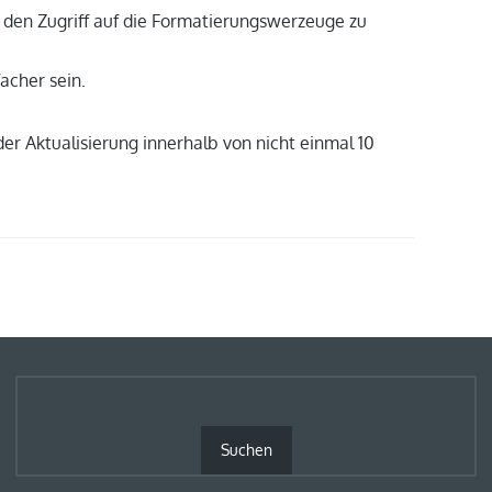
e den Zugriff auf die Formatierungswerzeuge zu
acher sein.
r Aktualisierung innerhalb von nicht einmal 10