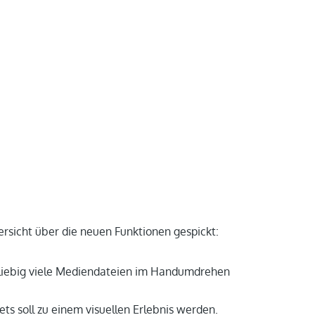
rsicht über die neuen Funktionen gespickt:
eliebig viele Mediendateien im Handumdrehen
s soll zu einem visuellen Erlebnis werden.