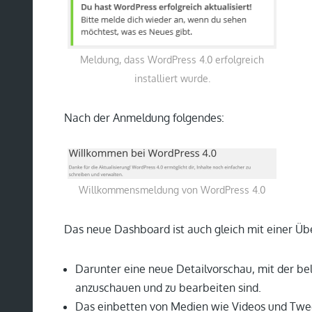
Meldung, dass WordPress 4.0 erfolgreich
installiert wurde.
Nach der Anmeldung folgendes:
Willkommensmeldung von WordPress 4.0
Das neue Dashboard ist auch gleich mit einer Übe
Darunter eine neue Detailvorschau, mit der b
anzuschauen und zu bearbeiten sind.
Das einbetten von Medien wie Videos und Tweet